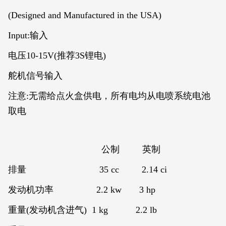
(Designed and Manufactured in the USA)
Input:输入
电压10-15V(推荐3S锂电)
舵机信号输入
注意
:
无需给点火盒供电，所有电均从电喷系统电池
取电
公制 英制
排量 35 cc 2.14 ci
发动机功率 2.2 kw 3 hp
重量(发动机含进气) 1 kg 2.2 lb